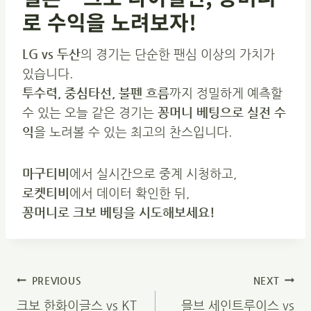
로 수익을 노려보자!
LG vs 두산
의 경기는 단순한 팬심 이상의 가치가
있습니다.
투수력, 중심타선, 불펜 흐름
까지 정밀하게 예측할
수 있는 오늘 같은 경기는
꽁머니 베팅으로 실전 수
익
을 노려볼 수 있는 최고의 찬스입니다.
마구티비
에서 실시간으로 중계 시청하고,
로켓티비
에서 데이터 확인한 뒤,
꽁머니로 크보 베팅을 시도해보세요!
글
PREVIOUS
NEXT
탐
크보 한화이글스 vs KT
믈브 세인트루이스 vs