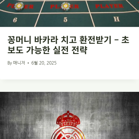
꽁머니 바카라 치고 환전받기 – 초
보도 가능한 실전 전략
By
매니저
6월 20, 2025