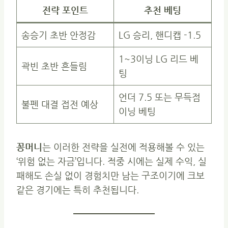
전략 포인트
추천 베팅
송승기 초반 안정감
LG 승리, 핸디캡 -1.5
1~3이닝 LG 리드 베
곽빈 초반 흔들림
팅
언더 7.5 또는 무득점
불펜 대결 접전 예상
이닝 베팅
꽁머니
는 이러한 전략을 실전에 적용해볼 수 있는
‘위험 없는 자금’입니다. 적중 시에는 실제 수익, 실
패해도 손실 없이 경험치만 남는 구조이기에 크보
같은 경기에는 특히 추천됩니다.