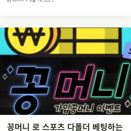
By
매니저
8월 19, 2025
꽁머니 로 스포츠 다폴더 베팅하는