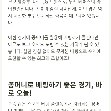
크보 명승부
, 바로
LG 트윈스 vs 두산 베어스
의 라
이벌전입니다. 전통의 잠실 더비답게, 이번 경기 역
시 치열한 투수전과 타선 싸움이 예고되어 있습니
다.
이번 경기에
꽁머니
를 활용해 베팅까지 즐긴다면,
야구도 보고 수익도 노릴 수 있는 기회가 될 수 있
습니다. 실전 경험 없이도
무자본 베팅
으로 수익에
도전할 수 있는 최고의 조합이죠!
꽁머니로 베팅하기 좋은 경기, 바
로 오늘!
요즘 많은 스포츠 베팅 플랫폼에서 지급하는
꽁머
니 이벤트
. 단순한 체험용이 아닌, 전략적인 베팅으