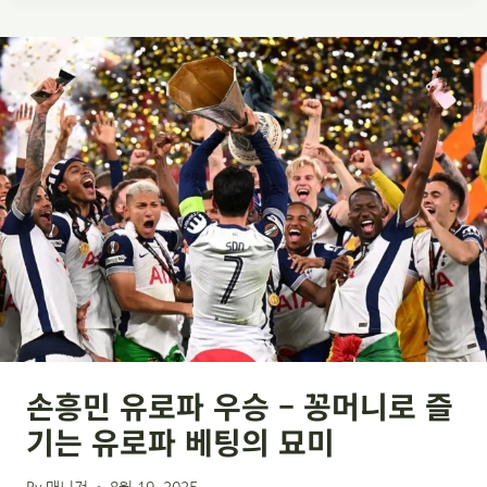
손흥민 유로파 우승 – 꽁머니로 즐
기는 유로파 베팅의 묘미