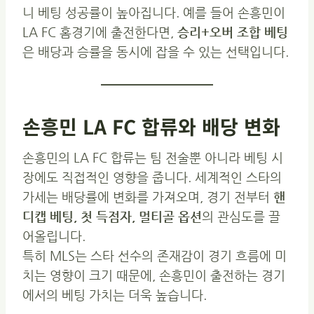
니 베팅 성공률이 높아집니다. 예를 들어 손흥민이
LA FC 홈경기에 출전한다면,
승리+오버 조합 베팅
은 배당과 승률을 동시에 잡을 수 있는 선택입니다.
손흥민 LA FC 합류와 배당 변화
손흥민의 LA FC 합류는 팀 전술뿐 아니라 베팅 시
장에도 직접적인 영향을 줍니다. 세계적인 스타의
가세는 배당률에 변화를 가져오며, 경기 전부터
핸
디캡 베팅, 첫 득점자, 멀티골 옵션
의 관심도를 끌
어올립니다.
특히 MLS는 스타 선수의 존재감이 경기 흐름에 미
치는 영향이 크기 때문에, 손흥민이 출전하는 경기
에서의 베팅 가치는 더욱 높습니다.