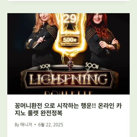
꽁머니환전 으로 시작하는 행운!! 온라인 카
지노 룰렛 완전정복
By
매니저
6월 22, 2025