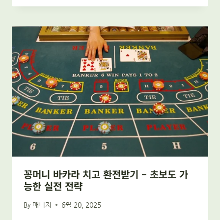
꽁머니 바카라 치고 환전받기 – 초보도 가
능한 실전 전략
By
매니저
6월 20, 2025