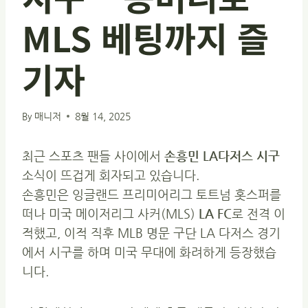
MLS 베팅까지 즐
기자
By
매니저
8월 14, 2025
최근 스포츠 팬들 사이에서
손흥민 LA다저스 시구
소식이 뜨겁게 회자되고 있습니다.
손흥민은 잉글랜드 프리미어리그 토트넘 홋스퍼를
떠나 미국 메이저리그 사커(MLS)
LA FC
로 전격 이
적했고, 이적 직후 MLB 명문 구단 LA 다저스 경기
에서 시구를 하며 미국 무대에 화려하게 등장했습
니다.