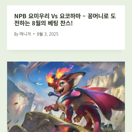
NPB 요미우리 Vs 요코하마 – 꽁머니로 도
전하는 8월의 베팅 찬스!
By
매니저
8월 3, 2025