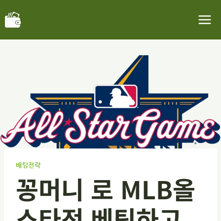
Skip
to
content
배팅전략
꽁머니 로 MLB올
스타전 베팅하고