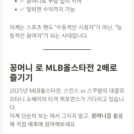
✅ 꽁머니로 부담 없이 시작
✅ 맞히면 수익까지 가능
이제는 스포츠 팬도 “수동적인 시청자”가 아닌, “능
동적인 참여자”가 되는 시대입니다.
꽁머니 로 MLB올스타전 2배로
즐기기
2025년 MLB올스타전, 스킨스 vs 스쿠발의 대결과
오타니 쇼헤이의 타격 퍼포먼스가 기다리고 있습니
다.
이제 단순히 보는 데서 그치지 말고,
꽁머니
를 활용
해 직접 예측에 참여해보세요.