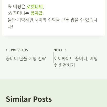
🎯 베팅은
로켓티비
,
💰 꽁머니는
꽁지갑
,
둘만 기억하면 재미와 수익을 모두 잡을 수 있습니
다!
글
PREVIOUS
NEXT
탐
꽁머니 단폴 베팅 전략
토토싸이트 꽁머니, 베팅
색
후 환전치기
Similar Posts