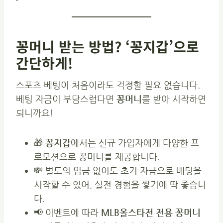
꽁머니 받는 방법? ‘꽁지갑’으로
간단하게!
스포츠 베팅이 처음이라도 걱정할 필요 없습니다.
베팅 자금이 부담스럽다면
꽁머니
를 받아 시작하면
되니까요!
🎁
꽁지갑
에서는 신규 가입자에게 다양한 프
로모션으로 꽁머니를 제공합니다.
💸 별도의 입금 없이도 초기 자금으로 베팅을
시작할 수 있어, 실전 경험을 쌓기에 딱 좋습니
다.
📢 이벤트에 따라
MLB올스타전 전용 꽁머니