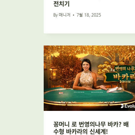
전치기
By
매니저
7월 18, 2025
꽁머니 로 번영의나무 바카? 배
수형 바카라의 신세계!