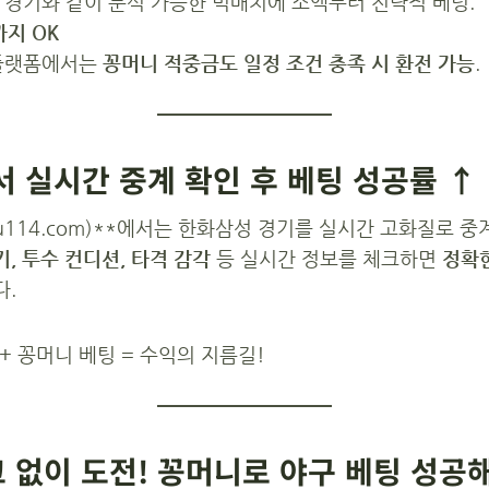
 경기와 같이 분석 가능한 빅매치에 소액부터 전략적 베팅.
까지 OK
플랫폼에서는
꽁머니 적중금도 일정 조건 충족 시 환전 가능
.
 실시간 중계 확인 후 베팅 성공률 ↑
u114.com)**에서는 한화삼성 경기를 실시간 고화질로 중
, 투수 컨디션, 타격 감각
등 실시간 정보를 체크하면
정확한
다.
 + 꽁머니 베팅 = 수익의 지름길!
크 없이 도전! 꽁머니로 야구 베팅 성공