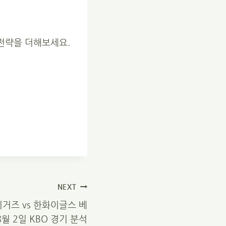
전략을 더해보세요.
NEXT
거즈 vs 한화이글스 베
 8월 2일 KBO 경기 분석