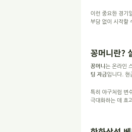
이런 중요한 경기
부담 없이 시작할 
꽁머니란? 
꽁머니
는 온라인 
팅 자금
입니다. 현
특히 야구처럼 변
극대화하는 데 효
한화삼성 베팅