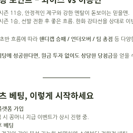
 시즌 11승, 안정적인 제구와 강한 멘탈이 돋보이는 믿을맨.
 시즌 1승, 선발 전환 후 좋은 흐름. 한화 강타선을 상대로 이
 초반 흐름에 따라
핸디캡 승패 / 언더오버 / 팀 총점
등 다양
팅에 성공한다면, 원금 투자 없이도 상당한 당첨금
을 얻을 
츠 베팅, 이렇게 시작하세요
플랫폼 가입
 시 꽁머니 지급 이벤트가 상시 진행 중.
후 베팅