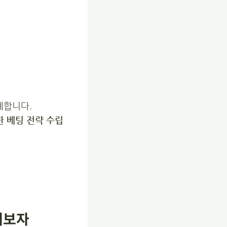
계합니다.
 베팅 전략 수립
해보자