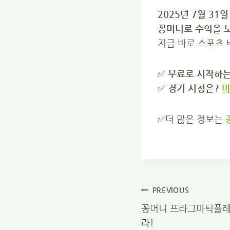
2025년 7월 31
꽁머니로 수익을 노
지금 바로 스포츠
✅
무료로 시작하는
✅
경기 시청은?
마
✅더 많은 정보는
글
PREVIOUS
탐
꽁머니 프라그마틱플레
라!