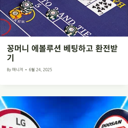
꽁머니 에볼루션 베팅하고 환전받
기
By
매니저
6월 24, 2025