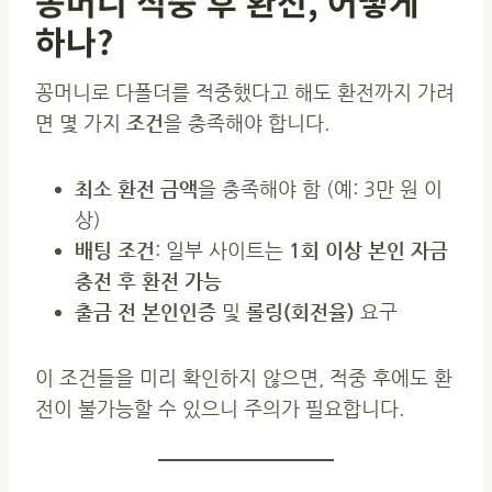
꽁머니 적중 후 환전, 어떻게
하나?
꽁머니로 다폴더를 적중했다고 해도 환전까지 가려
면 몇 가지
조건
을 충족해야 합니다.
최소 환전 금액
을 충족해야 함 (예: 3만 원 이
상)
배팅 조건
: 일부 사이트는
1회 이상 본인 자금
충전 후 환전 가능
출금 전 본인인증
및
롤링(회전율)
요구
이 조건들을 미리 확인하지 않으면, 적중 후에도 환
전이 불가능할 수 있으니 주의가 필요합니다.