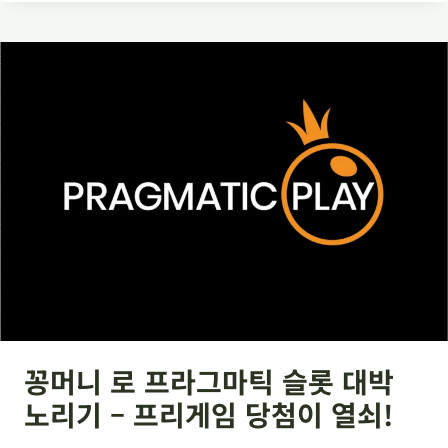
꽁머니 로 프라그마틱 슬롯 대박
노리기 – 프리게임 당첨이 열쇠!