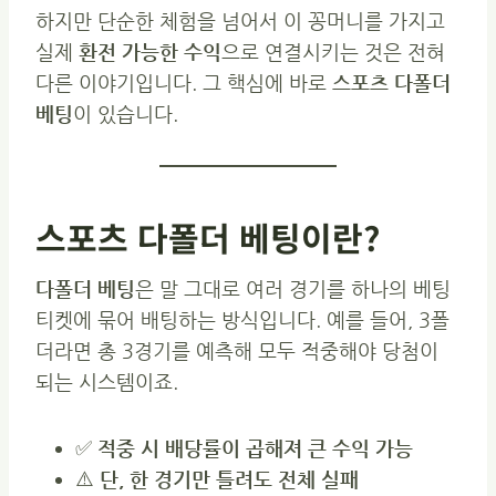
하지만 단순한 체험을 넘어서 이 꽁머니를 가지고
실제
환전 가능한 수익
으로 연결시키는 것은 전혀
다른 이야기입니다. 그 핵심에 바로
스포츠 다폴더
베팅
이 있습니다.
스포츠 다폴더 베팅이란?
다폴더 베팅
은 말 그대로 여러 경기를 하나의 베팅
티켓에 묶어 배팅하는 방식입니다. 예를 들어, 3폴
더라면 총 3경기를 예측해 모두 적중해야 당첨이
되는 시스템이죠.
✅
적중 시 배당률이 곱해져 큰 수익 가능
⚠️
단, 한 경기만 틀려도 전체 실패