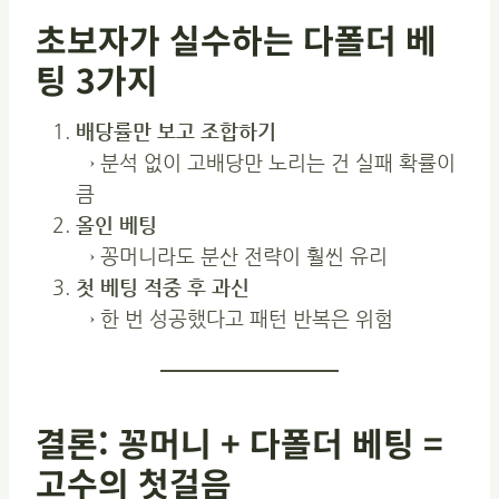
초보자가 실수하는 다폴더 베
팅 3가지
배당률만 보고 조합하기
→ 분석 없이 고배당만 노리는 건 실패 확률이
큼
올인 베팅
→ 꽁머니라도 분산 전략이 훨씬 유리
첫 베팅 적중 후 과신
→ 한 번 성공했다고 패턴 반복은 위험
결론: 꽁머니 + 다폴더 베팅 =
고수의 첫걸음