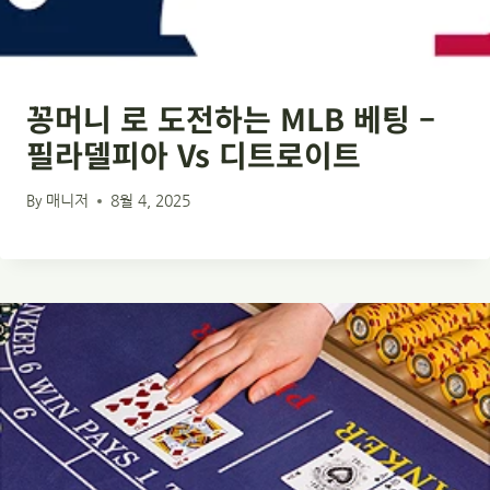
꽁머니 로 도전하는 MLB 베팅 –
필라델피아 Vs 디트로이트
By
매니저
8월 4, 2025