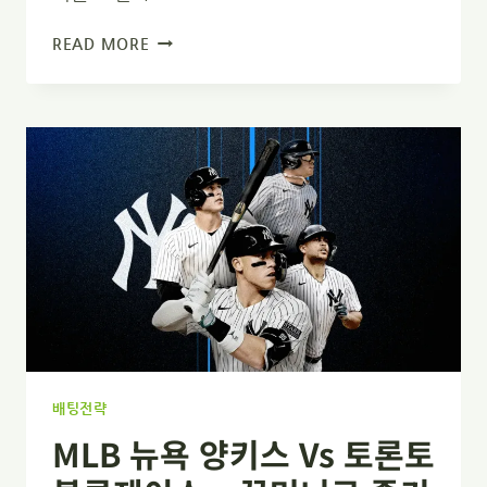
에
READ MORE
이
밍
스
몰
더
–
T1
VS
DK
경
기,
꽁
머
니
배팅전략
로
MLB 뉴욕 양키스 Vs 토론토
즐
기