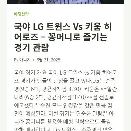
구
베
배팅전략
팅
전
국야 LG 트윈스 Vs 키움 히
략
어로즈 – 꽁머니로 즐기는
경기 관람
By
매니저
8월 31, 2025
국야 경기 개요 국야 LG 트윈스 vs 키움 히어로
즈 경기가 팬들의 관심을 끌고 있다.LG는 손주
영(9승 6패, 평균자책점 3.30), 키움은 **알칸
타라(6승 2패, 평균자책점 3.40)**를 선발로
예고했다.투수진 모두 안정감을 갖춘 만큼 접
전이 예상된다. 이번 경기는 단순한 관람뿐 아
니라 꽁머니를 활용한 베팅 전략으로도 즐길
만한 매치업이다. LG 트윈스 – 손주영의 믿음