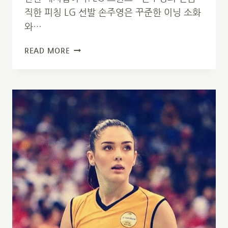
직한 피칭 LG 선발 손주영은 꾸준한 이닝 소화
와…
국
READ MORE
야
LG
트
윈
스
VS
키
움
히
어
로
즈
–
꽁
머