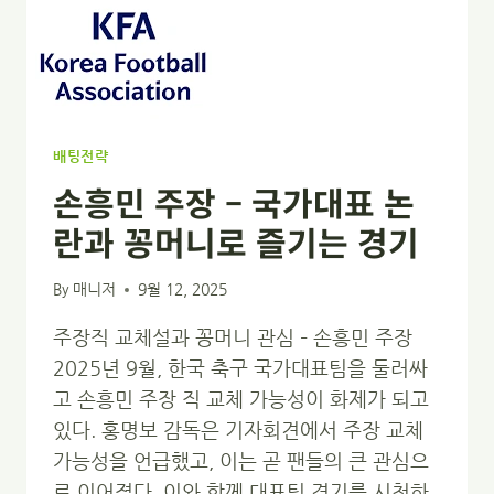
꽁
머
니
로
즐
기
배팅전략
는
손흥민 주장 – 국가대표 논
베
팅
란과 꽁머니로 즐기는 경기
전
략
By
매니저
9월 12, 2025
주장직 교체설과 꽁머니 관심 – 손흥민 주장
2025년 9월, 한국 축구 국가대표팀을 둘러싸
고 손흥민 주장 직 교체 가능성이 화제가 되고
있다. 홍명보 감독은 기자회견에서 주장 교체
가능성을 언급했고, 이는 곧 팬들의 큰 관심으
로 이어졌다. 이와 함께 대표팀 경기를 시청하