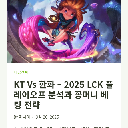
KT
롤
스
터
VS
GEN.G
젠
지
|
꽁
머
배팅전략
니
KT Vs 한화 – 2025 LCK 플
활
용
레이오프 분석과 꽁머니 베
전
팅 전략
략
By
매니저
9월 20, 2025