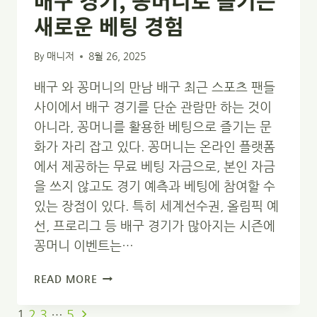
새로운 베팅 경험
By
매니저
8월 26, 2025
배구 와 꽁머니의 만남 배구 최근 스포츠 팬들
사이에서 배구 경기를 단순 관람만 하는 것이
아니라, 꽁머니를 활용한 베팅으로 즐기는 문
화가 자리 잡고 있다. 꽁머니는 온라인 플랫폼
에서 제공하는 무료 베팅 자금으로, 본인 자금
을 쓰지 않고도 경기 예측과 베팅에 참여할 수
있는 장점이 있다. 특히 세계선수권, 올림픽 예
선, 프로리그 등 배구 경기가 많아지는 시즌에
꽁머니 이벤트는…
배
READ MORE
구
경
Next
1
2
3
…
5