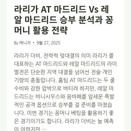
라리가 AT 마드리드 Vs 레
알 마드리드 승부 분석과 꽁
머니 활용 전략
By
매니저
9월 27, 2025
라리가 더비, 전략적 맞대결의 의미 라리가 를
대표하는 AT 마드리드와 레알 마드리드의 라이
벌전은 단순한 지역 대결을 넘어선 전술·개인
기량의 충돌입니다. 홈팀 AT 마드리드는 두 줄
수비와 강한 압박으로 버티려 하지만, 레알 마
드리드는 비니시우스와 음바페를 앞세운 폭발
적인 공격 옵션으로 승부를 걸 준비를 마쳤습
니다. 이번 경기는 꽁머니 베팅을 활용하기 좋
은 경기이기도 합니다. 라리가 더비는 늘 예측
이 어렵지만,…