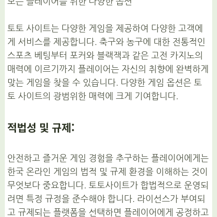
모든 플레이어를 위한 다양한 옵션
토토 사이트는 다양한 게임을 제공하여 다양한 고객에
게 서비스를 제공합니다. 축구와 농구에 대한 전통적인
스포츠 베팅부터 포커와 블랙잭과 같은 고전 카지노의
매력에 이르기까지 플레이어는 자신의 취향에 완벽하게
맞는 게임을 찾을 수 있습니다. 다양한 게임 옵션은 토
토 사이트의 광범위한 매력에 크게 기여합니다.
적법성 및 규제:
안전하고 즐거운 게임 경험을 추구하는 플레이어에게는
한국 온라인 게임의 법적 및 규제 환경을 이해하는 것이
무엇보다 중요합니다. 토토사이트가 합법적으로 운영되
려면 특정 규정을 준수해야 합니다. 라이선스가 부여되
고 규제되는 플랫폼을 선택하면 플레이어에게 공정하고