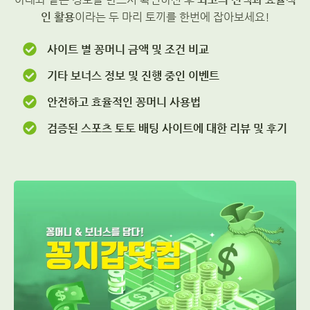
인 활용
이라는 두 마리 토끼를 한번에 잡아보세요!
사이트 별 꽁머니 금액 및 조건 비교
기타 보너스 정보 및 진행 중인 이벤트
안전하고 효율적인 꽁머니 사용법
검증된 스포츠 토토 배팅 사이트에 대한 리뷰 및 후기