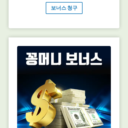
보너스 청구