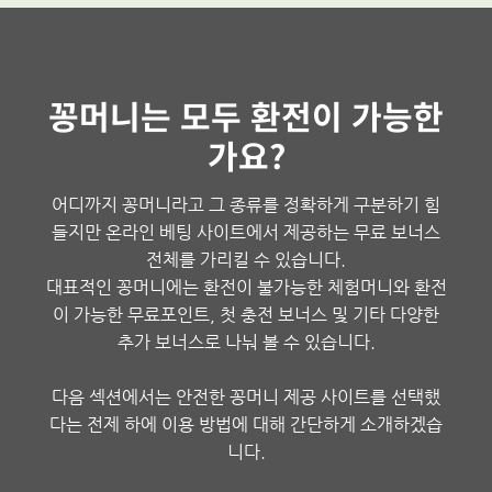
꽁머니는 모두 환전이 가능한
가요?
어디까지 꽁머니라고 그 종류를 정확하게 구분하기 힘
들지만 온라인 베팅 사이트에서 제공하는 무료 보너스
전체를 가리킬 수 있습니다.
대표적인 꽁머니에는 환전이 불가능한 체험머니와 환전
이 가능한 무료포인트, 첫 충전 보너스 및 기타 다양한
추가 보너스로 나눠 볼 수 있습니다.
다음 섹션에서는 안전한 꽁머니 제공 사이트를 선택했
다는 전제 하에 이용 방법에 대해 간단하게 소개하겠습
니다.