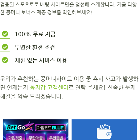
검증된 스포츠토토 배팅 사이트만을 엄선해 소개합니다. 지금 다양
한 꽁머니 보너스 제공 정보를 확인해보세요!
100% 무료 지급
투명한 환전 조건
제한 없는 서비스 이용
우리가 추천하는 꽁머니사이트 이용 중 혹시 사고가 발생하
면 언제든지
꽁지갑 고객센터
로 연락 주세요! 신속한 문제
해결을 약속 드리겠습니다.