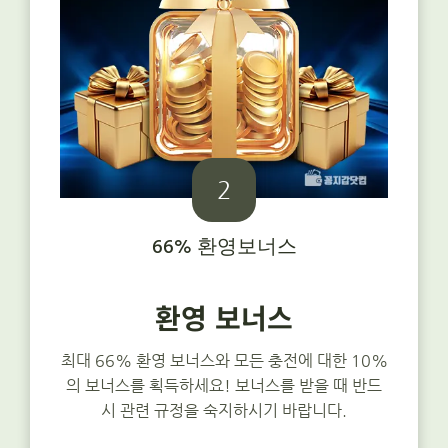
2
66% 환영보너스
환영 보너스
최대 66% 환영 보너스와 모든 충전에 대한 10%
의 보너스를 획득하세요! 보너스를 받을 때 반드
시 관련 규정을 숙지하시기 바랍니다.