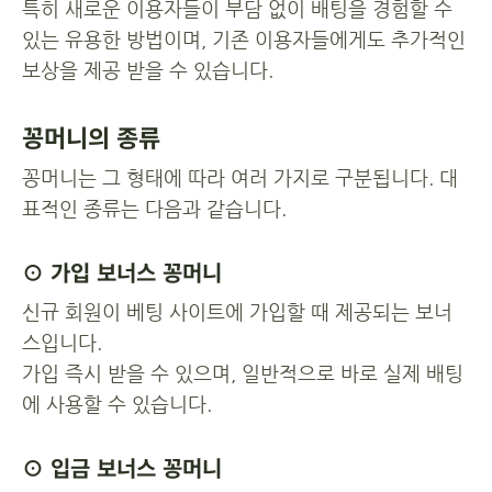
특히 새로운 이용자들이 부담 없이 배팅을 경험할 수
있는 유용한 방법이며, 기존 이용자들에게도 추가적인
보상을 제공 받을 수 있습니다.
꽁머니의 종류
꽁머니는 그 형태에 따라 여러 가지로 구분됩니다. 대
표적인 종류는 다음과 같습니다.
⊙ 가입 보너스 꽁머니
신규 회원이 베팅 사이트에 가입할 때 제공되는 보너
스입니다.
가입 즉시 받을 수 있으며, 일반적으로 바로 실제 배팅
에 사용할 수 있습니다.
⊙ 입금 보너스 꽁머니