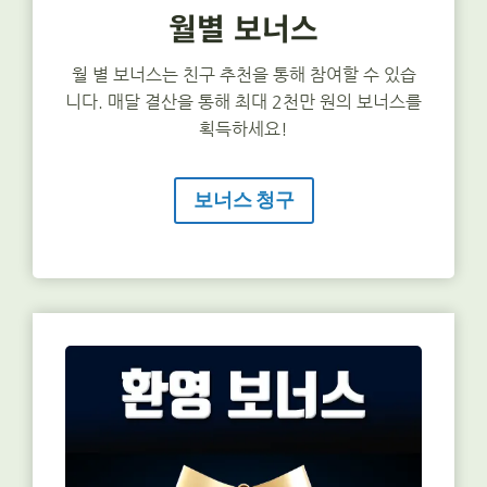
월별 보너스
월 별 보너스는 친구 추천을 통해 참여할 수 있습
니다. 매달 결산을 통해 최대 2천만 원의 보너스를
획득하세요!
보너스 청구