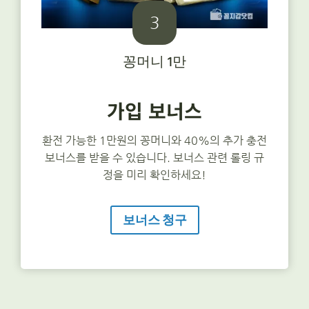
3
꽁머니 1만
가입 보너스
환전 가능한 1만원의 꽁머니와 40%의 추가 충전
보너스를 받을 수 있습니다. 보너스 관련 롤링 규
정을 미리 확인하세요!
보너스 청구