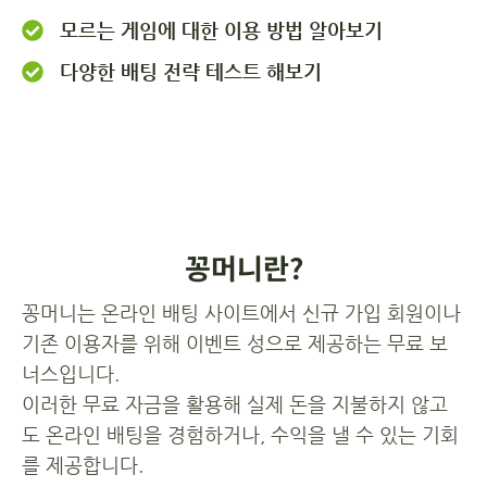
모르는 게임에 대한 이용 방법 알아보기
다양한 배팅 전략 테스트 해보기
꽁머니란?
꽁머니는 온라인 배팅 사이트에서 신규 가입 회원이나
기존 이용자를 위해 이벤트 성으로 제공하는 무료 보
너스입니다.
이러한 무료 자금을 활용해 실제 돈을 지불하지 않고
도 온라인 배팅을 경험하거나, 수익을 낼 수 있는 기회
를 제공합니다.