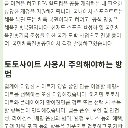
금 마련을 하고 FIFA 월드컵을 공동 개최하는 데 필요한
상당한 재정을 지원하게됩니다. 국내에서 스포츠토토는
체육 복권 또는 체육 복권이라고 하여고, 공식 명칭은
체육진흥복권입니다. 현재도 스포츠 활성화 및 국민체
육진흥기금 조성을 위한 국가 도박 사업으로 진행 중이
며, 국민체육진흥공단에서 직접 발행하고있습니다.
토토사이트 사용시 주의해야하는 방
법
업계에 다양한 사이트가 영업 중인 만큼 이용할 배팅사
이트를 선택하는 또한 다양해졌습니다. 하지만 토토사
이트와 플레이어가 많아진만큼 검토 또는 선택 시 주목
할 항목들이 명확해졌습니다. 법률 준수, 보안 및 안전
성, 라이센스, 배팅 옵션의 범위, 웰컴 보너스 등의 혜택,
고객 지원, 평판 등의 항목을 기준으로 검토하고 평가합