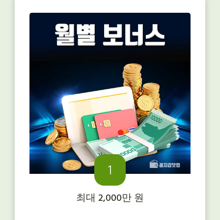
1
최대 2,000만 원