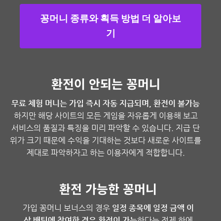
꽁머니 종류와 획득 방법 더 알아보
기
환전이 안되는 꽁머니
무료 체험 머니는 가입 즉시 자동 지급되며, 환전이 불가능
하지만 해당 사이트의 모든 게임을 자유롭게 이용해 보고
서비스의 품질과 특징을 미리 파악할 수 있습니다. 지급 단
위가 크기 때문에 수익을 기대하는 것보다 새로운 사이트를
제대로 파악하자고 하는 이용자에게 적합합니다.
환전 가능한 꽁머니
가입 꽁머니 보너스의 경우
일정 종목에 일정 금액 이
상 배팅에 참여한 경우 환전이 가능
하다는 전제 하에