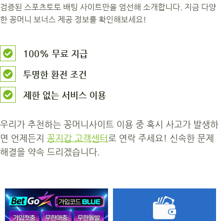
검증된 스포츠토토 배팅 사이트만을 엄선해 소개합니다. 지금 다양
한 꽁머니 보너스 제공 정보를 확인해보세요!
100% 무료 지급
투명한 환전 조건
제한 없는 서비스 이용
우리가 추천하는 꽁머니사이트 이용 중 혹시 사고가 발생하
면 언제든지
꽁지갑 고객센터
로 연락 주세요! 신속한 문제
해결을 약속 드리겠습니다.