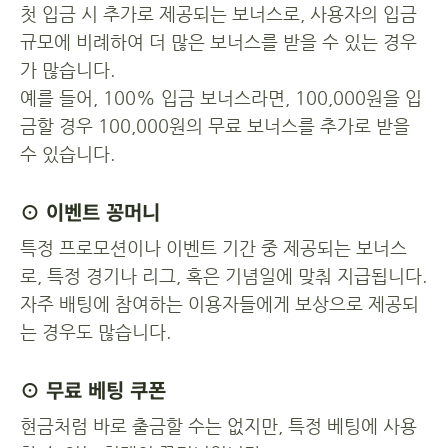
첫 입금 시 추가로 제공되는 보너스로, 사용자의 입금
규모에 비례하여 더 많은 보너스를 받을 수 있는 경우
가 많습니다.
예를 들어, 100% 입금 보너스라면, 100,000원을 입
금할 경우 100,000원의 무료 보너스를 추가로 받을
수 있습니다.
⊙ 이벤트 꽁머니
특정 프로모션이나 이벤트 기간 중 제공되는 보너스
로, 특정 경기나 리그, 혹은 기념일에 맞춰 지급됩니다.
자주 배팅에 참여하는 이용자들에게 보상으로 제공되
는 경우도 많습니다.
⊙ 무료 베팅 쿠폰
현금처럼 바로 출금할 수는 없지만, 특정 베팅에 사용