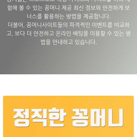
험해 볼 수 있는 꽁머니 제공 최신 정보와 안전하게 보
너스를 활용하는 방법을 제공합니다.
더불어, 꽁머니사이트들의 파격적인 이벤트를 비교하
고, 보다 더 안전하고 온라인 배팅을 이용할 수 있는 방
법을 안내하고 있습니다.