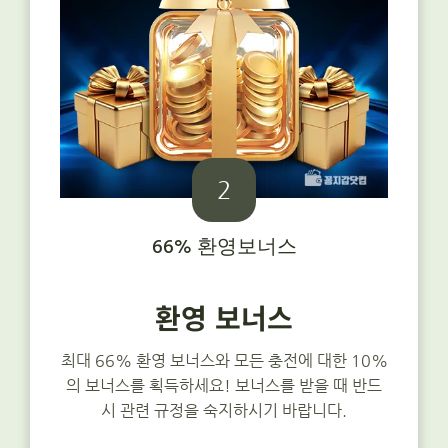
2
66% 환영보너스
환영 보너스
최대 66% 환영 보너스와 모든 충전에 대한 10%
의 보너스를 획득하세요! 보너스를 받을 때 반드
시 관련 규정을 숙지하시기 바랍니다.