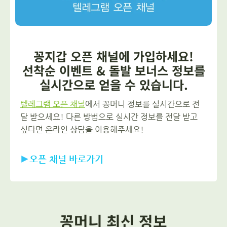
꽁지갑 오픈 채널에 가입하세요!
선착순 이벤트 & 돌발 보너스 정보를
실시간으로 얻을 수 있습니다.
텔레그램 오픈 채널
에서 꽁머니 정보를 실시간으로 전
달 받으세요! 다른 방법으로 실시간 정보를 전달 받고
싶다면 온라인 상담을 이용해주세요!
오픈 채널 바로가기
꽁머니 최신 정보