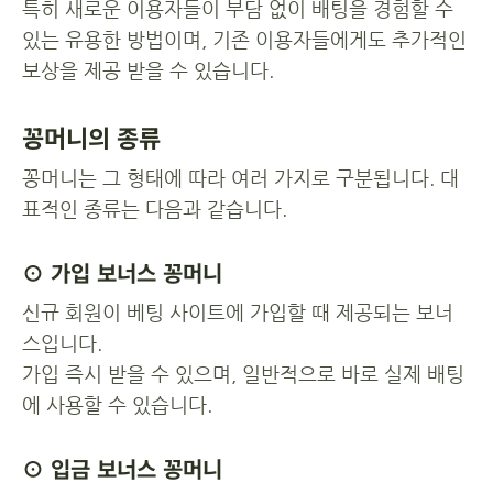
특히 새로운 이용자들이 부담 없이 배팅을 경험할 수
있는 유용한 방법이며, 기존 이용자들에게도 추가적인
보상을 제공 받을 수 있습니다.
꽁머니의 종류
꽁머니는 그 형태에 따라 여러 가지로 구분됩니다. 대
표적인 종류는 다음과 같습니다.
⊙ 가입 보너스 꽁머니
신규 회원이 베팅 사이트에 가입할 때 제공되는 보너
스입니다.
가입 즉시 받을 수 있으며, 일반적으로 바로 실제 배팅
에 사용할 수 있습니다.
⊙ 입금 보너스 꽁머니