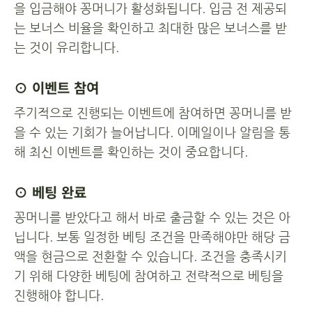
을 입금해야 꽁머니가 활성화됩니다. 입금 전 제공되
는 보너스 비율을 확인하고 최대한 많은 보너스를 받
는 것이 유리합니다.
⊙ 이벤트 참여
주기적으로 진행되는 이벤트에 참여하면 꽁머니를 받
을 수 있는 기회가 늘어납니다. 이메일이나 알림을 통
해 최신 이벤트를 확인하는 것이 중요합니다.
⊙ 베팅 완료
꽁머니를 받았다고 해서 바로 출금할 수 있는 것은 아
닙니다. 보통 일정한 베팅 조건을 만족해야만 해당 금
액을 현금으로 전환할 수 있습니다. 조건을 충족시키
기 위해 다양한 베팅에 참여하고 전략적으로 베팅을
진행해야 합니다.