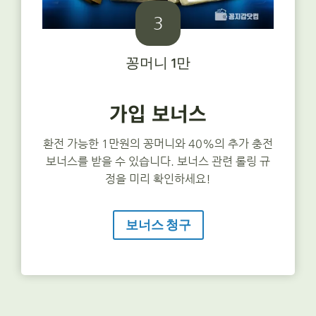
3
꽁머니 1만
가입 보너스
환전 가능한 1만원의 꽁머니와 40%의 추가 충전
보너스를 받을 수 있습니다. 보너스 관련 롤링 규
정을 미리 확인하세요!
보너스 청구