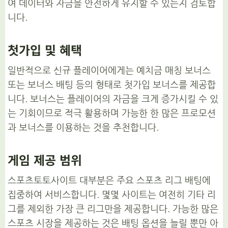
여 데이터와 자금을 안전하게 유지할 수 있는지 검토합
니다.
첫가입 및 혜택
일반적으로 신규 플레이어에게는 예치금 매칭 보너스
또는 보너스 배팅 등의 형태로 첫가입 보너스를 제공합
니다. 보너스는 플레이어의 자금을 크게 증가시킬 수 있
는 기회이므로 적극 활용하며 가능한 한 많은 프로모션
과 보너스를 이용하는 것을 추천합니다.
게임 제공 범위
스포츠토토사이트 대부분은 주요 스포츠 리그 배팅에
집중하여 서비스합니다. 몇몇 사이트는 여전히 기타 리
그를 제외한 가장 큰 리그만을 제공합니다. 가능한 많은
스포츠 시장을 제공하는 것은 배팅 옵션을 늘릴 뿐만 아