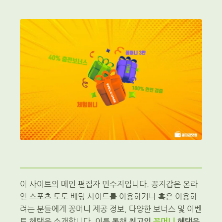
이 사이트의 메인 편집자 민수지입니다. 꽁지갑은 온라
인 스포츠 토토 배팅 사이트를 이용하거나 혹은 이용하
려는 분들에게 꽁머니 제공 정보, 다양한 보너스 및 이벤
트 혜택을 소개합니다. 이를 통해
최고의
꽁머니
혜택을