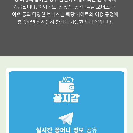
지급됩니다. 이외에도 첫 충전, 충전, 돌발 보너스, 페
이백 등의 다양한 보너스는 해당 사이트의 이용 규정에
충족하면 언제든지 환전이 가능한 보너스입니다.