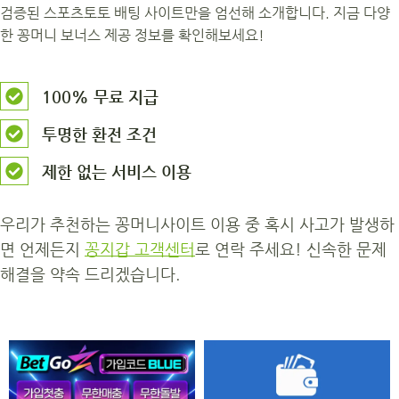
검증된 스포츠토토 배팅 사이트만을 엄선해 소개합니다. 지금 다양
한 꽁머니 보너스 제공 정보를 확인해보세요!
100% 무료 지급
투명한 환전 조건
제한 없는 서비스 이용
우리가 추천하는 꽁머니사이트 이용 중 혹시 사고가 발생하
면 언제든지
꽁지갑 고객센터
로 연락 주세요! 신속한 문제
해결을 약속 드리겠습니다.