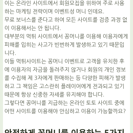
이는 온라인 사이트에서 회원모집을 위하여 주로 사용
하는 마케팅 전략이며 이벤트성 머니 인데요.
무료 보너스를 준다고 하여 모든 사이트를 검증 과정 없
이 이용해서는 안 됩니다.
대부분의 먹튀 사이트에서 꽁머니를 이용해 이용자에게
피해를 입히는 사고가 빈번하게 발생하고 있기 때문입
니다.
이들 먹튀사이트는 꽁머니 이벤트로 고객을 유치한 후
에 이용자의 자금을 돌려주지 않거나 회원의 개인 정보
를 수집해 제 3자에게 판매하는 등 다양한 피해가 발생
하고 그 책임은 고스란히 플레이어에게 전과되고 있기
때문에 항상 신중한 자세를 유지해야 합니다.
그렇다면 꽁머니를 지급하는 온라인 토토 사이트 중에
어떤 사이트를 이용해야 안심하고 이용이 가능할까요?
안전하게 꽁머니를 이용하는 5가지