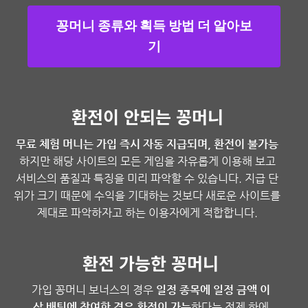
꽁머니 종류와 획득 방법 더 알아보
기
환전이 안되는 꽁머니
무료 체험 머니는 가입 즉시 자동 지급되며, 환전이 불가능
하지만 해당 사이트의 모든 게임을 자유롭게 이용해 보고
서비스의 품질과 특징을 미리 파악할 수 있습니다. 지급 단
위가 크기 때문에 수익을 기대하는 것보다 새로운 사이트를
제대로 파악하자고 하는 이용자에게 적합합니다.
환전 가능한 꽁머니
가입 꽁머니 보너스의 경우
일정 종목에 일정 금액 이
상 배팅에 참여한 경우 환전이 가능
하다는 전제 하에