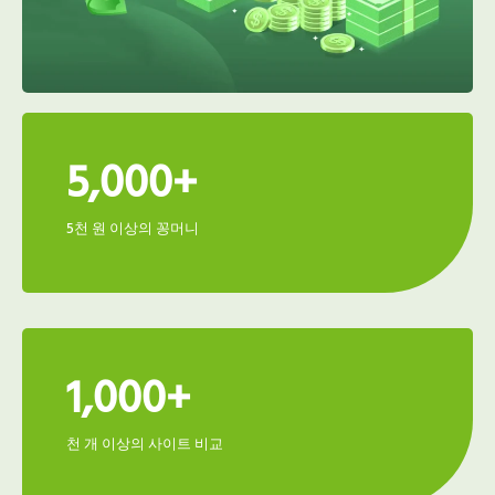
5,000+
5천 원 이상의 꽁머니
1,000+
천 개 이상의 사이트 비교