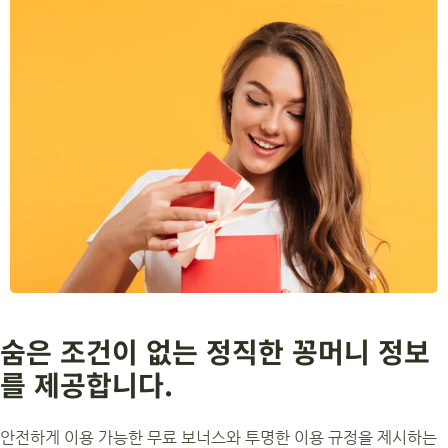
숨은 조건이 없는 정직한 꽁머니 정보
를 제공합니다.
안전하게 이용 가능한 무료 보너스와 투명한 이용 규정을 제시하는