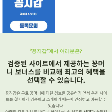
“꽁지갑”에서 여러분은?
검증된 사이트에서 제공하는 꽁머
니 보너스를 비교해 최고의 혜택을
선택할 수 있습니다.
꽁지갑은 무료 꽁머니에 대한 정보를 공유하기 앞서 추천 사이
트를 철저하게 검증하고 소개하기 때문에 안심하고 이용할 수
있습니다.
아래와 같은 정보를 반드시 확인하신 후
최고의 선택과 효율적