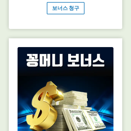
보너스 청구