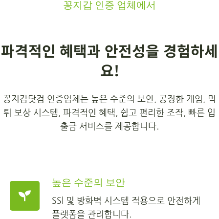
꽁지갑 인증 업체에서
파격적인 혜택과 안전성을 경험하세
요!
꽁지갑닷컴 인증업체는 높은 수준의 보안, 공정한 게임, 먹
튀 보상 시스템, 파격적인 혜택, 쉽고 편리한 조작, 빠른 입
출금 서비스를 제공합니다.
높은 수준의 보안
SSl 및 방화벽 시스템 적용으로 안전하게
플랫폼을 관리합니다.