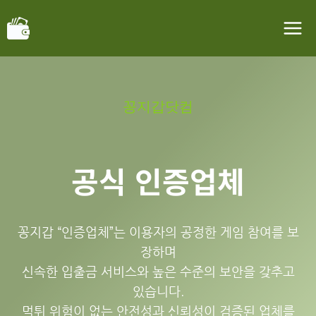
Skip
to
content
꽁지갑닷컴
공식 인증업체
꽁지갑 “인증업체”는 이용자의 공정한 게임 참여를 보
장하며
신속한 입출금 서비스와 높은 수준의 보안을 갖추고
있습니다.
먹튀 위험이 없는 안전성과 신뢰성이 검증된 업체를