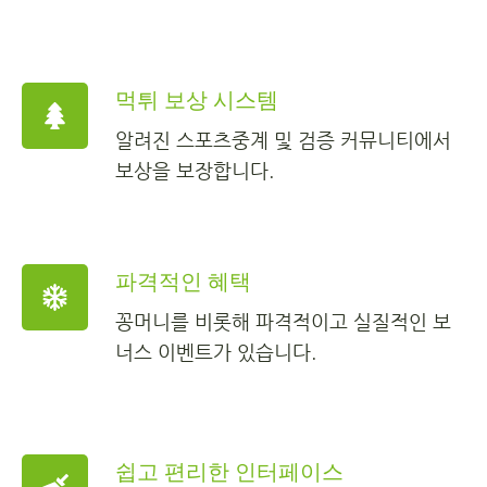
먹튀 보상 시스템
알려진 스포츠중계 및 검증 커뮤니티에서
보상을 보장합니다.
파격적인 혜택
꽁머니를 비롯해 파격적이고 실질적인 보
너스 이벤트가 있습니다.
쉽고 편리한 인터페이스