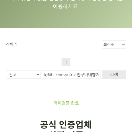
이용하세요.
전체 1
1
검색
먹튀검증 완료
공식 인증업체