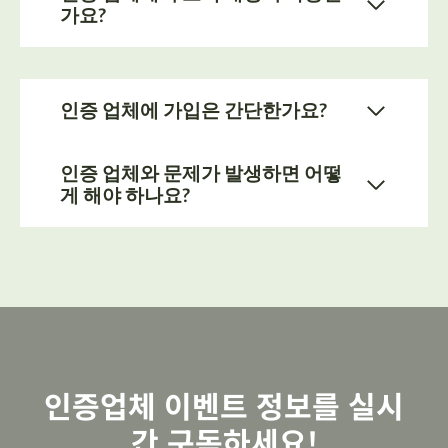
가요?
인증 업체에 가입은 간단한가요?
인증 업체와 문제가 발생하면 어떻
게 해야 하나요?
인증업체 이벤트 정보를 실시
간 구독하세요!