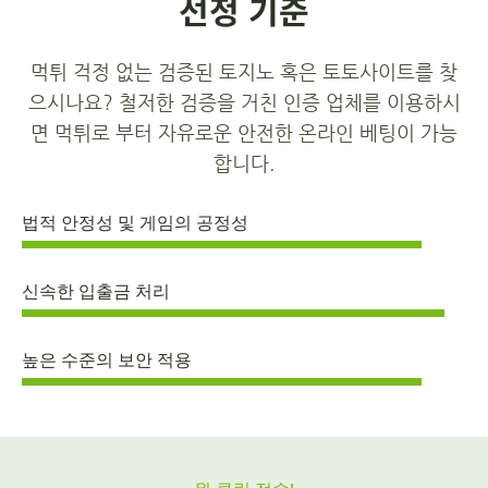
선정 기준
먹튀 걱정 없는 검증된 토지노 혹은 토토사이트를 찾
으시나요? 철저한 검증을 거친 인증 업체를 이용하시
면 먹튀로 부터 자유로운 안전한 온라인 베팅이 가능
합니다.
법적 안정성 및 게임의 공정성
신속한 입출금 처리
높은 수준의 보안 적용