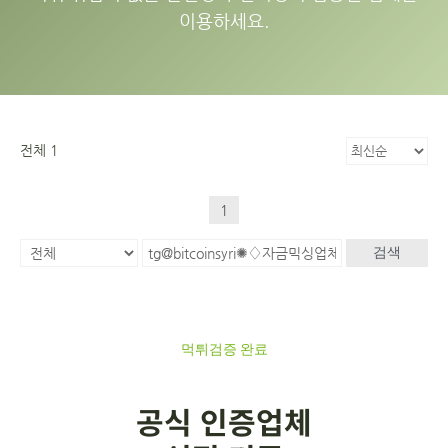
이용하세요.
전체 1
1
검색
먹튀검증 완료
공식 인증업체