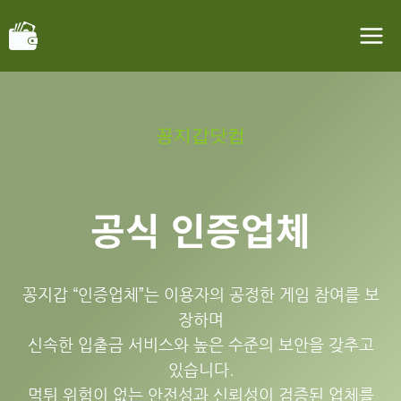
Skip
to
content
꽁지갑닷컴
공식 인증업체
꽁지갑 “인증업체”는 이용자의 공정한 게임 참여를 보
장하며
신속한 입출금 서비스와 높은 수준의 보안을 갖추고
있습니다.
먹튀 위험이 없는 안전성과 신뢰성이 검증된 업체를