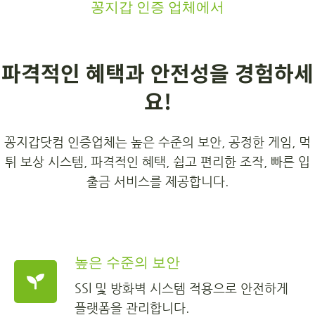
꽁지갑 인증 업체에서
파격적인 혜택과 안전성을 경험하세
요!
꽁지갑닷컴 인증업체는 높은 수준의 보안, 공정한 게임, 먹
튀 보상 시스템, 파격적인 혜택, 쉽고 편리한 조작, 빠른 입
출금 서비스를 제공합니다.
높은 수준의 보안
SSl 및 방화벽 시스템 적용으로 안전하게
플랫폼을 관리합니다.