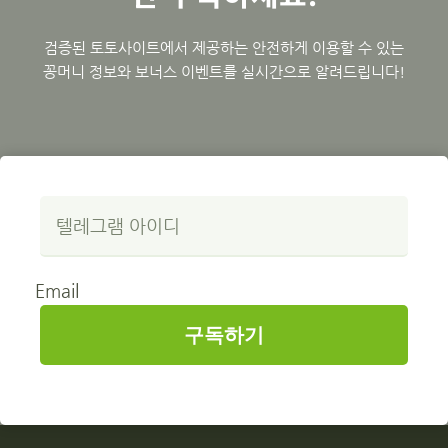
검증된 토토사이트에서 제공하는 안전하게 이용할 수 있는
꽁머니 정보와 보너스 이벤트를 실시간으로 알려드립니다!
Email
구독하기