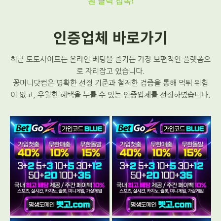
원 클릭 접속!
인증업체 바로가기
최근 토토사이트는 온라인 베팅을 즐기는 가장 보편적인 플랫폼으
로 자리잡고 있습니다.
꽁머니닷컴은 명확한 선정 기준과 철저한 검증을 통해 먹튀 위험
이 없고, 우월한 혜택을 누를 수 있는 인증업체를 선정하였습니다.