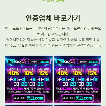
원 클릭 접속!
인증업체 바로가기
최근 토토사이트는 온라인 베팅을 즐기는 가장 보편적인 플랫폼으
로 자리잡고 있습니다.
꽁머니닷컴은 명확한 선정 기준과 철저한 검증을 통해 먹튀 위험
이 없고, 우월한 혜택을 누를 수 있는 인증업체를 선정하였습니다.