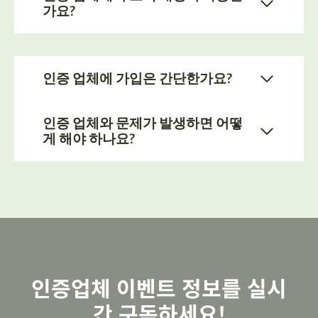
가요?
인증 업체에 가입은 간단한가요?
인증 업체와 문제가 발생하면 어떻
게 해야 하나요?
인증업체 이벤트 정보를 실시
간 구독하세요!