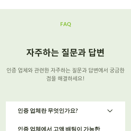
FAQ
자주하는 질문과 답변
인증 업체와 관련한 자주하는 질문과 답변에서 궁금한
점을 해결하세요!
인증 업체란 무엇인가요?
인증 업체에서 고액 배팅이 가능한