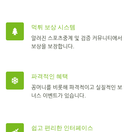
먹튀 보상 시스템
알려진 스포츠중계 및 검증 커뮤니티에서
보상을 보장합니다.
파격적인 혜택
꽁머니를 비롯해 파격적이고 실질적인 보
너스 이벤트가 있습니다.
쉽고 편리한 인터페이스