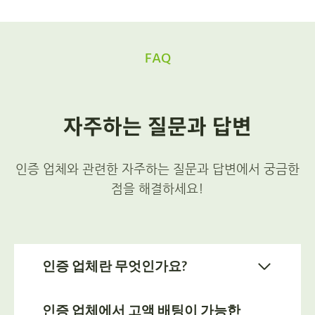
FAQ
자주하는 질문과 답변
인증 업체와 관련한 자주하는 질문과 답변에서 궁금한
점을 해결하세요!
인증 업체란 무엇인가요?
인증 업체에서 고액 배팅이 가능한