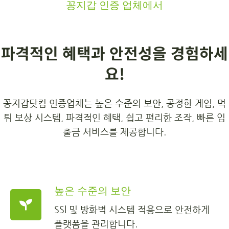
꽁지갑 인증 업체에서
파격적인 혜택과 안전성을 경험하세
요!
꽁지갑닷컴 인증업체는 높은 수준의 보안, 공정한 게임, 먹
튀 보상 시스템, 파격적인 혜택, 쉽고 편리한 조작, 빠른 입
출금 서비스를 제공합니다.
높은 수준의 보안
SSl 및 방화벽 시스템 적용으로 안전하게
플랫폼을 관리합니다.