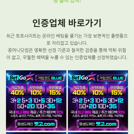
원 클릭 접속!
인증업체 바로가기
최근 토토사이트는 온라인 베팅을 즐기는 가장 보편적인 플랫폼으
로 자리잡고 있습니다.
꽁머니닷컴은 명확한 선정 기준과 철저한 검증을 통해 먹튀 위험
이 없고, 우월한 혜택을 누를 수 있는 인증업체를 선정하였습니다.