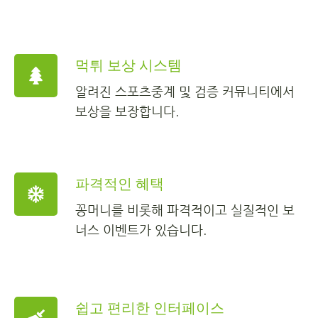
먹튀 보상 시스템
알려진 스포츠중계 및 검증 커뮤니티에서
보상을 보장합니다.
파격적인 혜택
꽁머니를 비롯해 파격적이고 실질적인 보
너스 이벤트가 있습니다.
쉽고 편리한 인터페이스