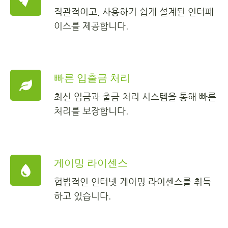
직관적이고, 사용하기 쉽게 설계된 인터페
이스를 제공합니다.
빠른 입출금 처리
최신 입금과 출금 처리 시스템을 통해 빠른
처리를 보장합니다.
게이밍 라이센스
헙법적인 인터넷 게이밍 라이센스를 취득
하고 있습니다.