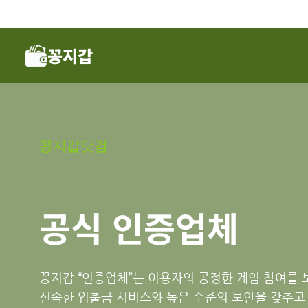
Skip
to
content
꽁지갑
꽁지갑닷컴
공식 인증업체
꽁지갑 “인증업체”는 이용자의 공정한 게임 참여를
신속한 입출금 서비스와 높은 수준의 보안을 갖추고