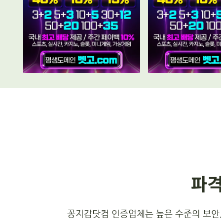
파격
꽁지갑닷컴 인증업체는 높은 수준의 보안, 