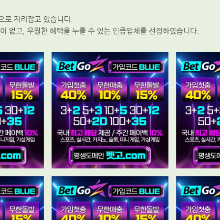
으로 자리잡고 있습니다.
이 없고, 우월한 혜택을 누를 수 있는 인증업체를 선정하였습니다.