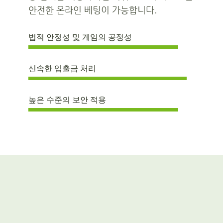
안전한 온라인 베팅이 가능합니다.
법적 안정성 및 게임의 공정성
신속한 입출금 처리
높은 수준의 보안 적용