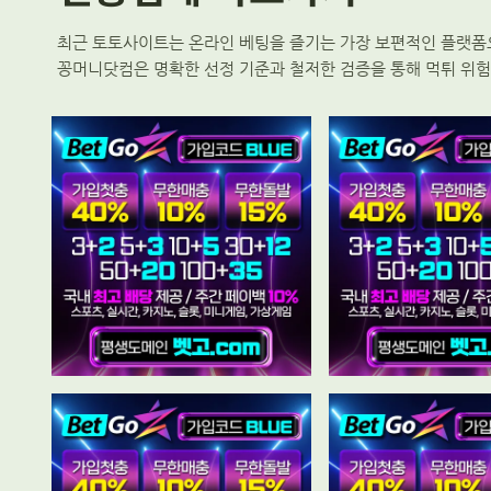
최근 토토사이트는 온라인 베팅을 즐기는 가장 보편적인 플랫폼
꽁머니닷컴은 명확한 선정 기준과 철저한 검증을 통해 먹튀 위험