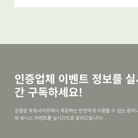
인증업체 이벤트 정보를 실
간 구독하세요!
검증된 토토사이트에서 제공하는 안전하게 이용할 수 있는 꽁머
와 보너스 이벤트를 실시간으로 알려드립니다!