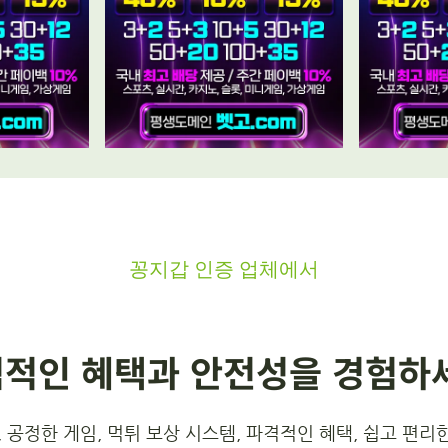
꽁지갑 인증 업체에서
적인 혜택과 안전성을 경험하
공정한 게임, 먹튀 보상 시스템, 파격적인 혜택, 쉽고 편리