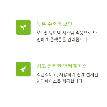
높은 수준의 보안
SSl 및 방화벽 시스템 적용으로 안
전하게 플랫폼을 관리합니다.
쉽고 편리한 인터페이스
직관적이고, 사용하기 쉽게 설계된
인터페이스를 제공합니다.