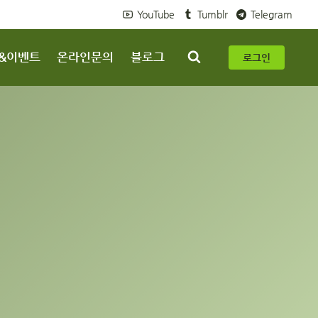
YouTube
Tumblr
Telegram
&이벤트
온라인문의
블로그
로그인