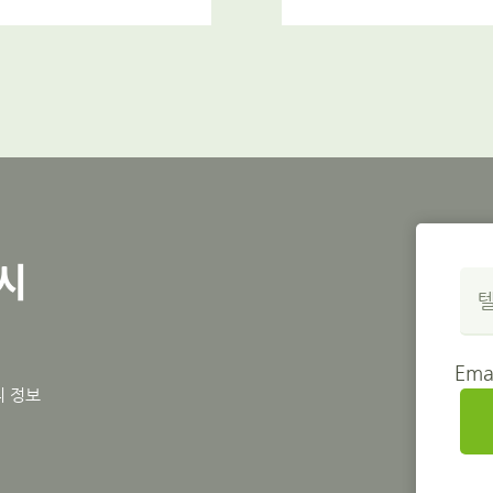
시
Emai
니 정보