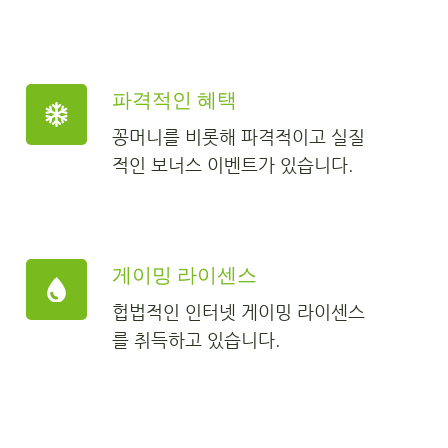
파격적인 혜택
꽁머니를 비롯해 파격적이고 실질
적인 보너스 이벤트가 있습니다.
게이밍 라이센스
헙법적인 인터넷 게이밍 라이센스
를 취득하고 있습니다.