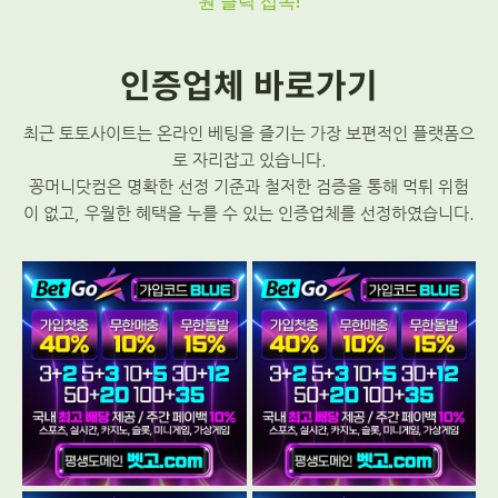
원 클릭 접속!
인증업체 바로가기
최근 토토사이트는 온라인 베팅을 즐기는 가장 보편적인 플랫폼으
로 자리잡고 있습니다.
꽁머니닷컴은 명확한 선정 기준과 철저한 검증을 통해 먹튀 위험
이 없고, 우월한 혜택을 누를 수 있는 인증업체를 선정하였습니다.