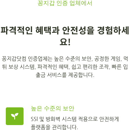
꽁지갑 인증 업체에서
파격적인 혜택과 안전성을 경험하세
요!
꽁지갑닷컴 인증업체는 높은 수준의 보안, 공정한 게임, 먹
튀 보상 시스템, 파격적인 혜택, 쉽고 편리한 조작, 빠른 입
출금 서비스를 제공합니다.
높은 수준의 보안
SSl 및 방화벽 시스템 적용으로 안전하게
플랫폼을 관리합니다.