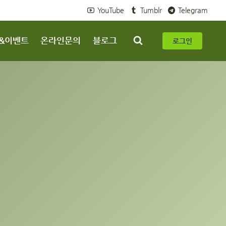
YouTube
Tumblr
Telegram
&이벤트
온라인문의
블로그
로그인