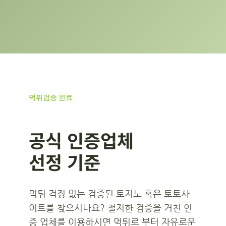
먹튀검증 완료
공식 인증업체
선정 기준
먹튀 걱정 없는 검증된 토지노 혹은 토토사
이트를 찾으시나요? 철저한 검증을 거친 인
증 업체를 이용하시면 먹튀로 부터 자유로운