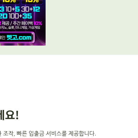
세요!
한 조작, 빠른 입출금 서비스를 제공합니다.