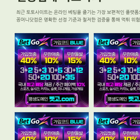
최근 토토사이트는 온라인 베팅을 즐기는 가장 보편적인 플랫폼
꽁머니닷컴은 명확한 선정 기준과 철저한 검증을 통해 먹튀 위험