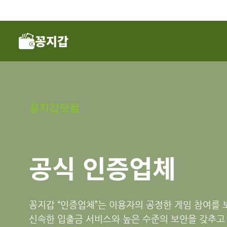
Skip
to
content
꽁지갑
꽁지갑닷컴
공식 인증업체
꽁지갑 “인증업체”는 이용자의 공정한 게임 참여를
신속한 입출금 서비스와 높은 수준의 보안을 갖추고