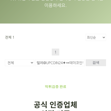
이용하세요.
전체 1
1
검색
먹튀검증 완료
공식 인증업체