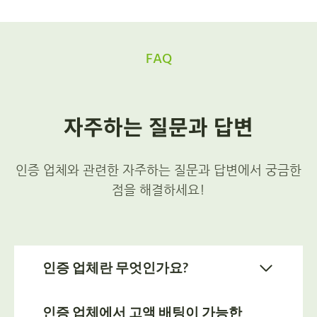
FAQ
자주하는 질문과 답변
인증 업체와 관련한 자주하는 질문과 답변에서 궁금한
점을 해결하세요!
인증 업체란 무엇인가요?
인증 업체에서 고액 배팅이 가능한