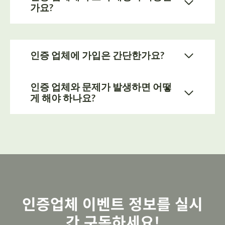
가요?
인증 업체에 가입은 간단한가요?
인증 업체와 문제가 발생하면 어떻
게 해야 하나요?
인증업체 이벤트 정보를 실시
간 구독하세요!