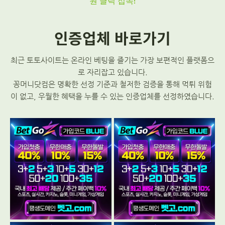
원 클릭 접속!
인증업체 바로가기
최근 토토사이트는 온라인 베팅을 즐기는 가장 보편적인 플랫폼으
로 자리잡고 있습니다.
꽁머니닷컴은 명확한 선정 기준과 철저한 검증을 통해 먹튀 위험
이 없고, 우월한 혜택을 누를 수 있는 인증업체를 선정하였습니다.