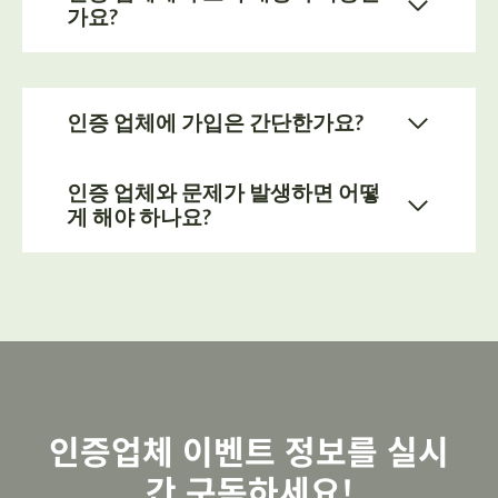
가요?
인증 업체에 가입은 간단한가요?
인증 업체와 문제가 발생하면 어떻
게 해야 하나요?
인증업체 이벤트 정보를 실시
간 구독하세요!