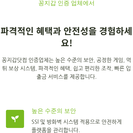
꽁지갑 인증 업체에서
파격적인 혜택과 안전성을 경험하세
요!
꽁지갑닷컴 인증업체는 높은 수준의 보안, 공정한 게임, 먹
튀 보상 시스템, 파격적인 혜택, 쉽고 편리한 조작, 빠른 입
출금 서비스를 제공합니다.
높은 수준의 보안
SSl 및 방화벽 시스템 적용으로 안전하게
플랫폼을 관리합니다.