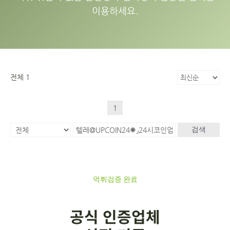
이용하세요.
전체 1
1
검색
먹튀검증 완료
공식 인증업체