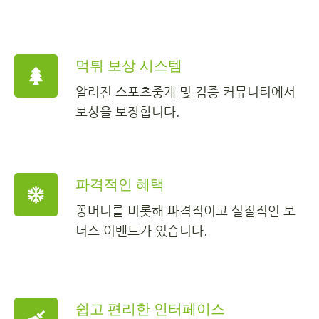
먹튀 보상 시스템
알려진 스포츠중계 및 검증 커뮤니티에서
보상을 보장합니다.
파격적인 혜택
꽁머니를 비롯해 파격적이고 실질적인 보
너스 이벤트가 있습니다.
쉽고 편리한 인터페이스