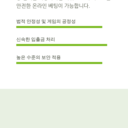
안전한 온라인 베팅이 가능합니다.
법적 안정성 및 게임의 공정성
신속한 입출금 처리
높은 수준의 보안 적용