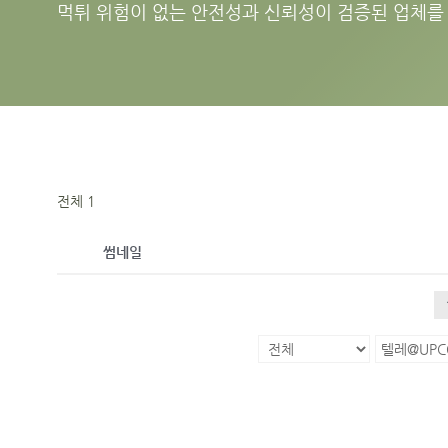
먹튀 위험이 없는 안전성과 신뢰성이 검증된 업체를
전체 1
썸네일