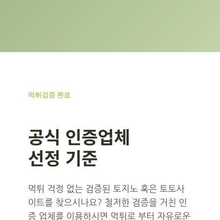
먹튀검증 완료
공식 인증업체
선정 기준
먹튀 걱정 없는 검증된 토지노 혹은 토토사
이트를 찾으시나요? 철저한 검증을 거친 인
증 업체를 이용하시면 먹튀로 부터 자유로운