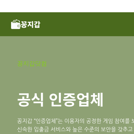
Skip
to
content
꽁지갑
꽁지갑닷컴
공식 인증업체
꽁지갑 “인증업체”는 이용자의 공정한 게임 참여를
신속한 입출금 서비스와 높은 수준의 보안을 갖추고