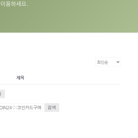
 이용하세요.
제목
1
검색