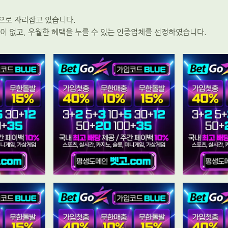
으로 자리잡고 있습니다.
이 없고, 우월한 혜택을 누를 수 있는 인증업체를 선정하였습니다.