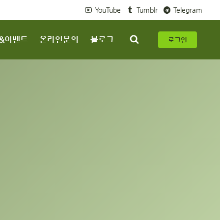
YouTube
Tumblr
Telegram
&이벤트
온라인문의
블로그
로그인