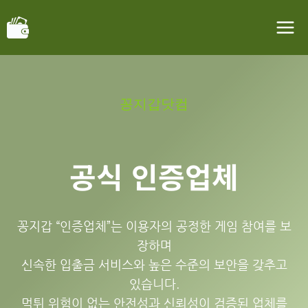
Skip
to
content
꽁지갑닷컴
공식 인증업체
꽁지갑 “인증업체”는 이용자의 공정한 게임 참여를 보
장하며
신속한 입출금 서비스와 높은 수준의 보안을 갖추고
있습니다.
먹튀 위험이 없는 안전성과 신뢰성이 검증된 업체를