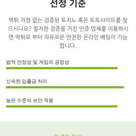
선정 기준
먹튀 걱정 없는 검증된 토지노 혹은 토토사이트를 찾
으시나요? 철저한 검증을 거친 인증 업체를 이용하시
면 먹튀로 부터 자유로운 안전한 온라인 베팅이 가능
합니다.
법적 안정성 및 게임의 공정성
신속한 입출금 처리
높은 수준의 보안 적용