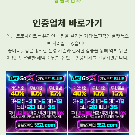
원 클릭 접속!
인증업체 바로가기
최근 토토사이트는 온라인 베팅을 즐기는 가장 보편적인 플랫폼으
로 자리잡고 있습니다.
꽁머니닷컴은 명확한 선정 기준과 철저한 검증을 통해 먹튀 위험
이 없고, 우월한 혜택을 누를 수 있는 인증업체를 선정하였습니다.