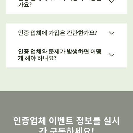
가요?
인증 업체에 가입은 간단한가요?
인증 업체와 문제가 발생하면 어떻
게 해야 하나요?
인증업체 이벤트 정보를 실시
간 구독하세요!