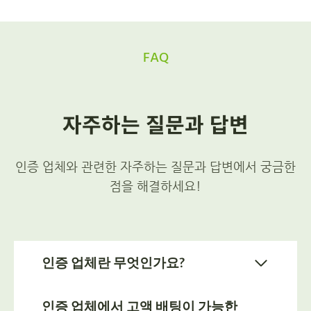
FAQ
자주하는 질문과 답변
인증 업체와 관련한 자주하는 질문과 답변에서 궁금한
점을 해결하세요!
인증 업체란 무엇인가요?
인증 업체에서 고액 배팅이 가능한