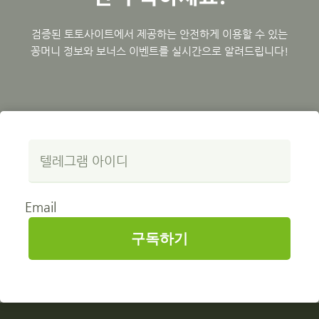
검증된 토토사이트에서 제공하는 안전하게 이용할 수 있는
꽁머니 정보와 보너스 이벤트를 실시간으로 알려드립니다!
Email
구독하기