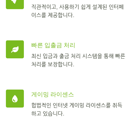
직관적이고, 사용하기 쉽게 설계된 인터페
이스를 제공합니다.
빠른 입출금 처리
최신 입금과 출금 처리 시스템을 통해 빠른
처리를 보장합니다.
게이밍 라이센스
헙법적인 인터넷 게이밍 라이센스를 취득
하고 있습니다.