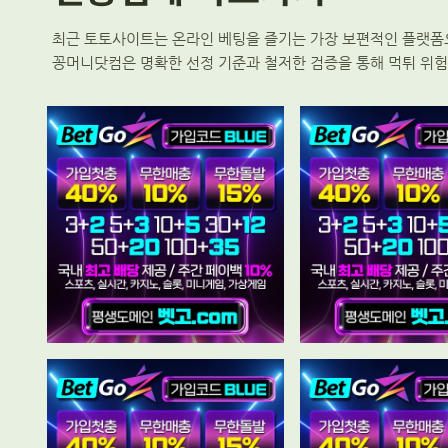
최근 토토사이트는 온라인 베팅을 즐기는 가장 보편적인 플랫폼
꽁머니닷컴은 명확한 선정 기준과 철저한 검증을 통해 먹튀 위험