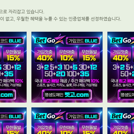
으로 자리잡고 있습니다.
이 없고, 우월한 혜택을 누를 수 있는 인증업체를 선정하였습니다.