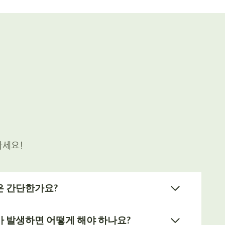
하세요!
은 간단한가요?
가 발생하면 어떻게 해야 하나요?