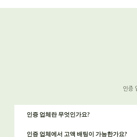
인증 
인증 업체란 무엇인가요?
인증 업체에서 고액 배팅이 가능한가요?