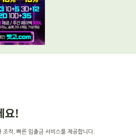
세요!
한 조작, 빠른 입출금 서비스를 제공합니다.