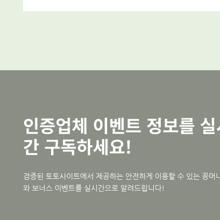
인증업체 이벤트 정보를 실
간 구독하세요!
검증된 토토사이트에서 제공하는 안전하게 이용할 수 있는 꽁머
와 보너스 이벤트를 실시간으로 알려드립니다!