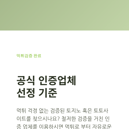
먹튀검증 완료
공식 인증업체
선정 기준
먹튀 걱정 없는 검증된 토지노 혹은 토토사
이트를 찾으시나요? 철저한 검증을 거친 인
증 업체를 이용하시면 먹튀로 부터 자유로운