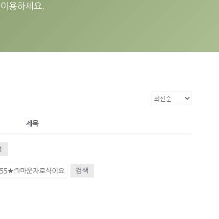
 이용하세요.
제목
1
검색