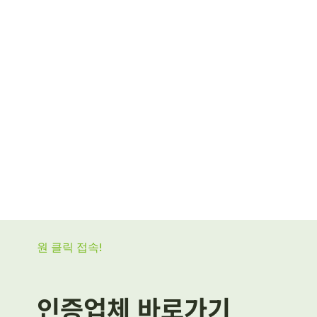
원 클릭 접속!
인증업체 바로가기