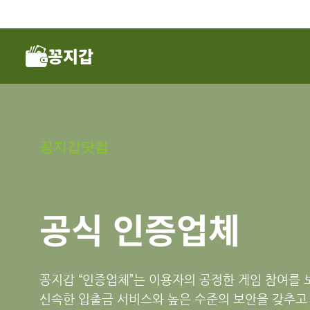
Skip
to
content
꽁지갑
꽁지갑닷컴
공식 인증업체
꽁지갑 “인증업체”는 이용자의 공정한 게임 참여를
신속한 입출금 서비스와 높은 수준의 보안을 갖추고