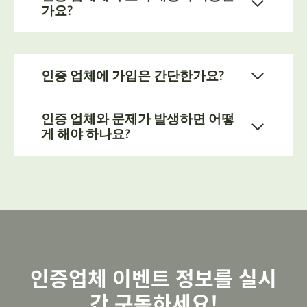
가요?
인증 업체에 가입은 간단한가요?
인증 업체와 문제가 발생하면 어떻
게 해야 하나요?
인증업체 이벤트 정보를 실시
간 구독하세요!