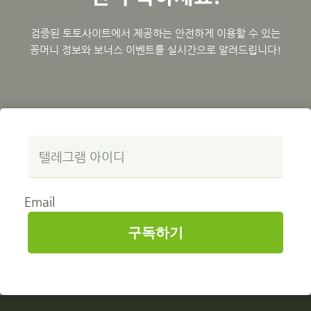
검증된 토토사이트에서 제공하는 안전하게 이용할 수 있는
꽁머니 정보와 보너스 이벤트를 실시간으로 알려드립니다!
Email
구독하기