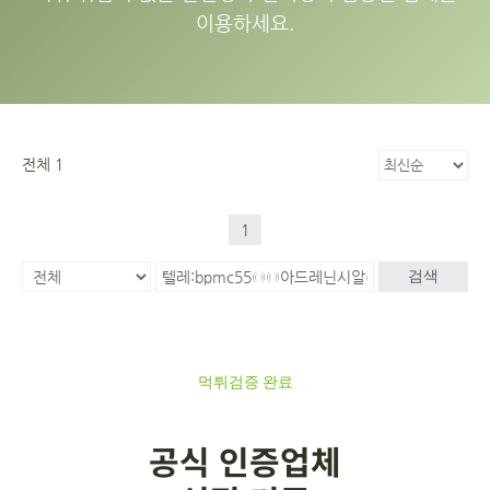
이용하세요.
전체 1
1
검색
먹튀검증 완료
공식 인증업체