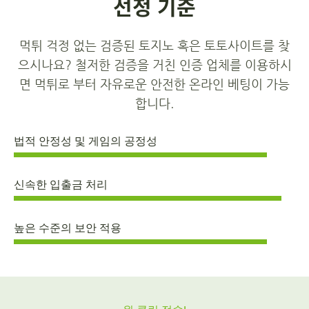
선정 기준
먹튀 걱정 없는 검증된 토지노 혹은 토토사이트를 찾
으시나요? 철저한 검증을 거친 인증 업체를 이용하시
면 먹튀로 부터 자유로운 안전한 온라인 베팅이 가능
합니다.
법적 안정성 및 게임의 공정성
신속한 입출금 처리
높은 수준의 보안 적용