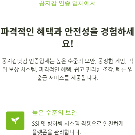
꽁지갑 인증 업체에서
파격적인 혜택과 안전성을 경험하세
요!
꽁지갑닷컴 인증업체는 높은 수준의 보안, 공정한 게임, 먹
튀 보상 시스템, 파격적인 혜택, 쉽고 편리한 조작, 빠른 입
출금 서비스를 제공합니다.
높은 수준의 보안
SSl 및 방화벽 시스템 적용으로 안전하게
플랫폼을 관리합니다.