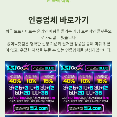
원 클릭 접속!
인증업체 바로가기
최근 토토사이트는 온라인 베팅을 즐기는 가장 보편적인 플랫폼으
로 자리잡고 있습니다.
꽁머니닷컴은 명확한 선정 기준과 철저한 검증을 통해 먹튀 위험
이 없고, 우월한 혜택을 누를 수 있는 인증업체를 선정하였습니다.