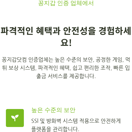
꽁지갑 인증 업체에서
파격적인 혜택과 안전성을 경험하세
요!
꽁지갑닷컴 인증업체는 높은 수준의 보안, 공정한 게임, 먹
튀 보상 시스템, 파격적인 혜택, 쉽고 편리한 조작, 빠른 입
출금 서비스를 제공합니다.
높은 수준의 보안
SSl 및 방화벽 시스템 적용으로 안전하게
플랫폼을 관리합니다.