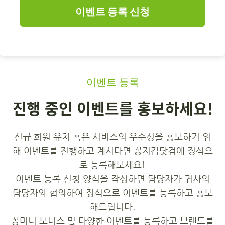
이벤트 등록 신청
이벤트 등록
진행 중인 이벤트를 홍보하세요!
신규 회원 유치 혹은 서비스의 우수성을 홍보하기 위
해 이벤트를 진행하고 계시다면 꽁지갑닷컴에 정식으
로 등록해보세요!
이벤트 등록 신청 양식을 작성하면 담당자가 귀사의
담당자와 협의하여 정식으로 이벤트를 등록하고 홍보
해드립니다.
꽁머니 보너스 및 다양한 이벤트를 등록하고 브랜드를