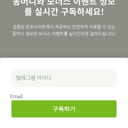
꽁머니와 보너스 이벤트 정보
를 실시간 구독하세요!
검증된 토토사이트에서 제공하는 안전하게 이용할 수 있는
꽁머니 정보와 보너스 이벤트를 실시간으로 알려드립니다!
Email
구독하기