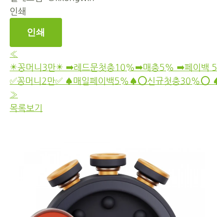
인쇄
인쇄
«
✴️꽁머니3만✴️ ➡️레드문첫충10%➡️매충5% ➡️페이백 
✅꽁머니2만✅ ♠️매일페이백5%♠️⭕️신규첫충30%⭕️ ♠️
»
목록보기