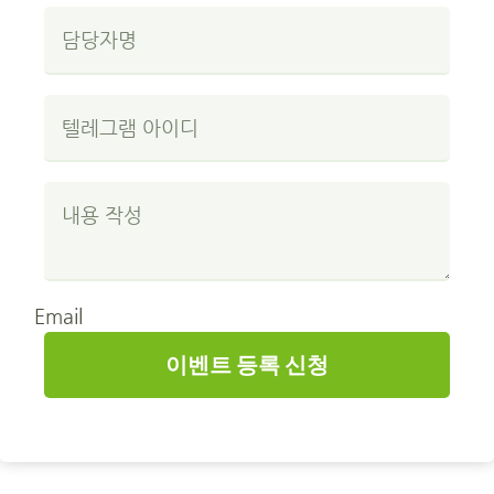
Email
이벤트 등록 신청