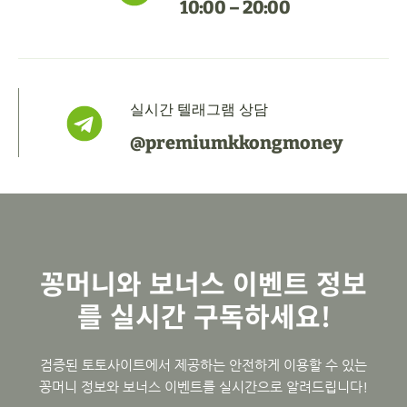
10:00 – 20:00
실시간 텔래그램 상담
@premiumkkongmoney
꽁머니와 보너스 이벤트 정보
를 실시간 구독하세요!
검증된 토토사이트에서 제공하는 안전하게 이용할 수 있는
꽁머니 정보와 보너스 이벤트를 실시간으로 알려드립니다!