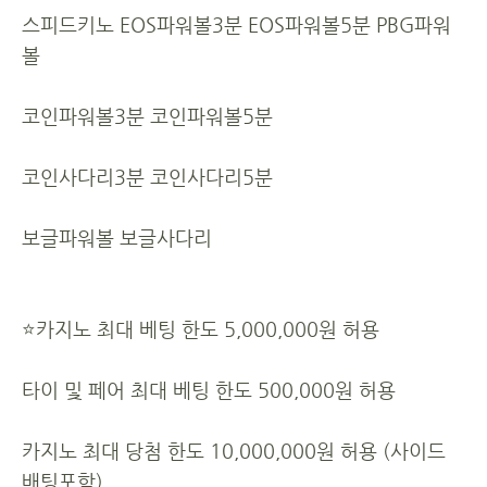
스피드키노 EOS파워볼3분 EOS파워볼5분 PBG파워
볼
코인파워볼3분 코인파워볼5분
코인사다리3분 코인사다리5분
보글파워볼 보글사다리
⭐카지노 최대 베팅 한도 5,000,000원 허용
타이 및 페어 최대 베팅 한도 500,000원 허용
카지노 최대 당첨 한도 10,000,000원 허용 (사이드
배팅포함)