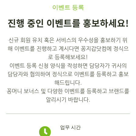
이벤트 등록
진행 중인 이벤트를 홍보하세요!
신규 회원 유치 혹은 서비스의 우수성을 홍보하기 위
해 이벤트를 진행하고 계시다면 꽁지갑닷컴에 정식으
로 등록해보세요!
이벤트 등록 신청 양식을 작성하면 담당자가 귀사의
담당자와 협의하여 정식으로 이벤트를 등록하고 홍보
해드립니다.
꽁머니 보너스 및 다양한 이벤트를 등록하고 브랜드를
알리시기 바랍니다.
업무 시간