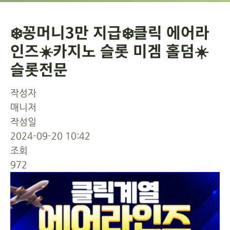
❄️꽁머니3만 지급❄️클릭 에어라
인즈☀️카지노 슬롯 미겜 홀덤☀️
슬롯전문
작성자
매니저
작성일
2024-09-20 10:42
조회
972