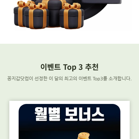
이벤트 Top 3 추천
꽁지갑닷컴이 선정한 이 달의 최고의 이벤트 Top3를 소개합니다.