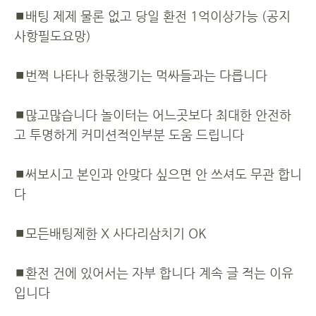
⏹배팅 제제 물론 없고 당일 환전 1억이상가능 (공지
사항필도요망)
⏹번쩍 나타나 한몫챙기는 먹싸들과는 다릅니다
⏹많고많습니다 놀이터는 어느곳보다 최대한 안전하
고 투명하게 커미션적인부분 도움 드립니다
⏹써보시고 본인과 안맞다 싶으면 안 쓰셔도 무관 합니
다
⏹모든배팅제한 X 사다리삼치기 OK
⏹환전 건에 있어서는 자부 합니다 계속 글 적는 이유
입니다