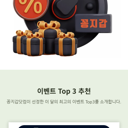
이벤트 Top 3 추천
꽁지갑닷컴이 선정한 이 달의 최고의 이벤트 Top3를 소개합니다.