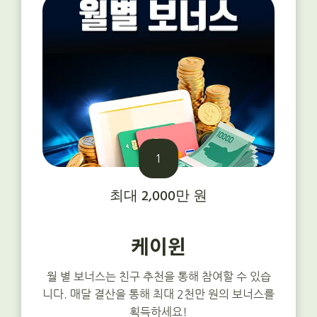
1
최대 2,000만 원
케이윈
월 별 보너스는 친구 추천을 통해 참여할 수 있습
니다. 매달 결산을 통해 최대 2천만 원의 보너스를
획득하세요!