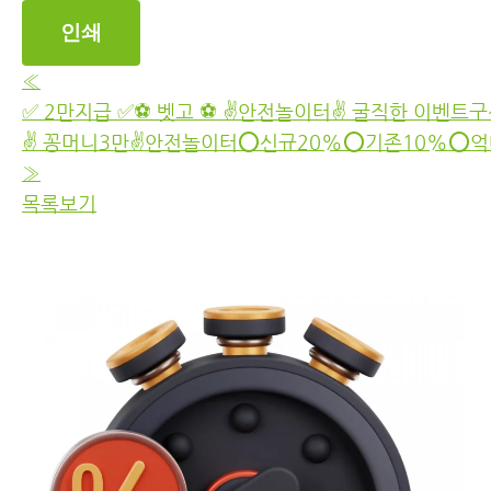
인쇄
«
✅ 2만지급 ✅⚽️ 벳고 ⚽️ ✌️안전놀이터✌️ 굴직한 이벤트구
✌️ 꽁머니3만✌️안전놀이터⭕️신규20%⭕️기존10%⭕
»
목록보기