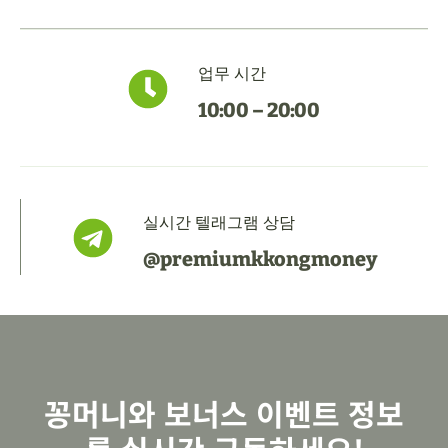
업무 시간
10:00 – 20:00
실시간 텔래그램 상담
@premiumkkongmoney
꽁머니와 보너스 이벤트 정보