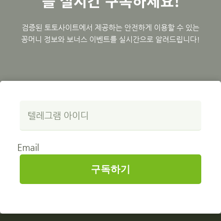
를 실시간 구독하세요!
검증된 토토사이트에서 제공하는 안전하게 이용할 수 있는
꽁머니 정보와 보너스 이벤트를 실시간으로 알려드립니다!
Email
구독하기