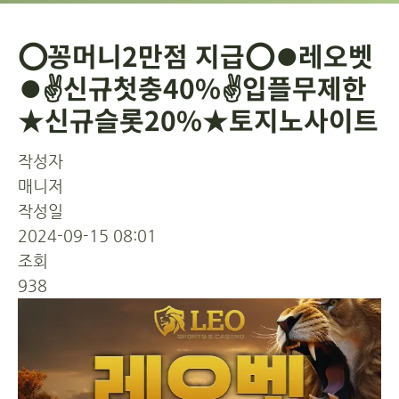
⭕️꽁머니2만점 지급⭕️⏺레오벳
⏺✌️신규첫충40%✌️입플무제한
★신규슬롯20%★토지노사이트
작성자
매니저
작성일
2024-09-15 08:01
조회
938