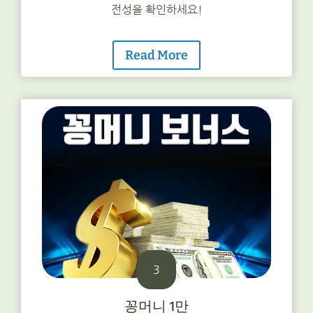
전성을 확인하세요!
Read More
3
꽁머니 1만