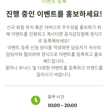
이벤트 등록
진행 중인 이벤트를 홍보하세요!
신규 회원 유치 혹은 서비스의 우수성을 홍보하기 위
해 이벤트를 진행하고 계시다면 꽁지갑닷컴에 정식으
로 등록해보세요!
이벤트 등록 신청 양식을 작성하면 담당자가 귀사의
담당자와 협의하여 정식으로 이벤트를 등록하고 홍보
해드립니다.
꽁머니 보너스 및 다양한 이벤트를 등록하고 브랜드를
알리시기 바랍니다.
업무 시간
10:00 – 20:00