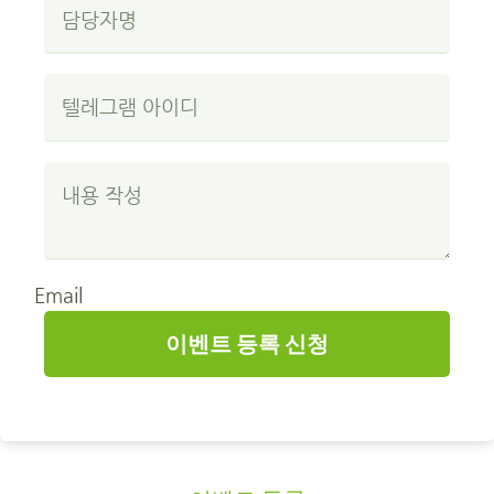
Email
이벤트 등록 신청