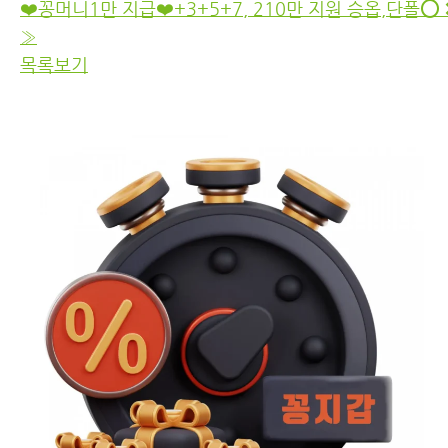
❤️꽁머니1만 지급❤️+3+5+7, 210만 지원 승옵,단폴
»
목록보기