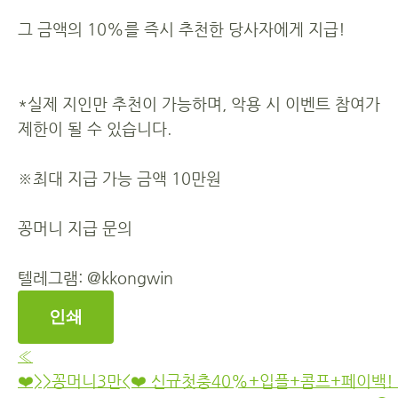
그 금액의 10%를 즉시 추천한 당사자에게 지급!
*실제 지인만 추천이 가능하며, 악용 시 이벤트 참여가
제한이 될 수 있습니다.
※최대 지급 가능 금액 10만원
꽁머니 지급 문의
텔레그램: @kkongwin
인쇄
«
❤️>>꽁머니3만<❤️ 신규첫충40%+입플+콤프+페이백!