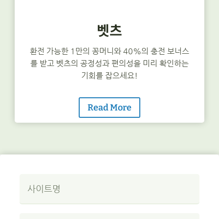
벳츠
환전 가능한 1만의 꽁머니와 40%의 충전 보너스
를 받고 벳츠의 공정성과 편의성을 미리 확인하는
기회를 잡으세요!
Read More