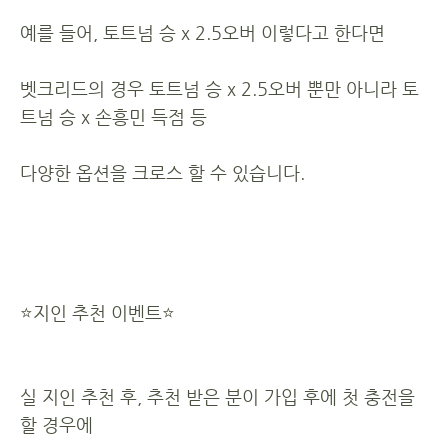
예를 들어, 토트넘 승 x 2.5오버 이렇다고 한다면
벳크리드의 경우 토트넘 승 x 2.5오버 뿐만 아니라 토
트넘 승 x 손흥민 득점 등
다양한 옵션을 크로스 할 수 있습니다.
⭐️지인 추천 이벤트⭐️
실 지인 추천 후, 추천 받은 분이 가입 후에 첫 충전을
할 경우에