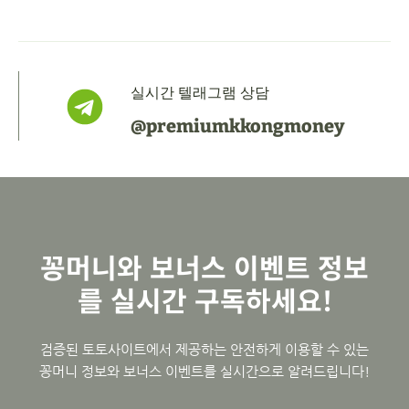
실시간 텔래그램 상담
@premiumkkongmoney
꽁머니와 보너스 이벤트 정보
를 실시간 구독하세요!
검증된 토토사이트에서 제공하는 안전하게 이용할 수 있는
꽁머니 정보와 보너스 이벤트를 실시간으로 알려드립니다!