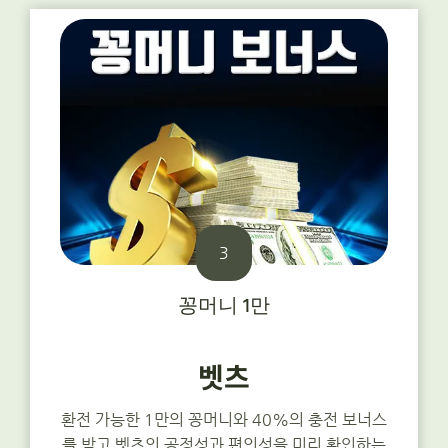
3
꽁머니 1만
벳츠
환전 가능한 1만의 꽁머니와 40%의 충전 보너스
를 받고 벳츠의 공정성과 편의성을 미리 확인하는