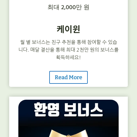
최대 2,000만 원
케이윈
월 별 보너스는 친구 추천을 통해 참여할 수 있습
니다. 매달 결산을 통해 최대 2천만 원의 보너스를
획득하세요!
Read More