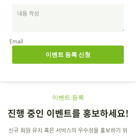
Email
이벤트 등록 신청
이벤트 등록
진행 중인 이벤트를 홍보하세요!
신규 회원 유치 혹은 서비스의 우수성을 홍보하기 위